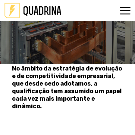
No âmbito da estratégia de evolução
e de competitividade empresarial,
que desde cedo adotamos, a
qualificação tem assumido um papel
cada vez mais importante e
dinâmico.