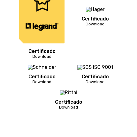
Certificado
Download
Certificado
Download
Certificado
Certificado
Download
Download
Certificado
Download