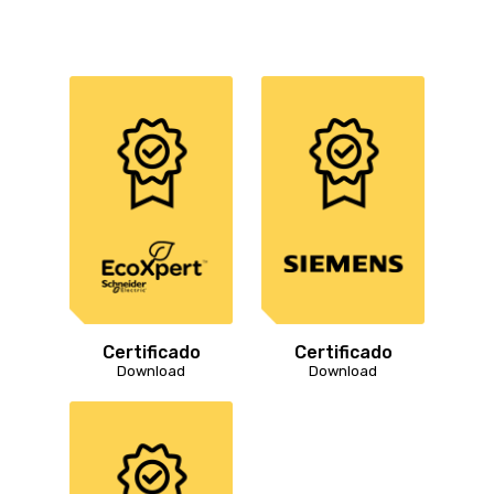
Certificado
Certificado
Download
Download