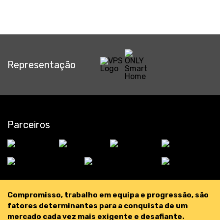
Representação
Parceiros
Compromisso, trabalho em equipa e progressão, são
fatores determinantes para a conquista de um
mercado cada vez mais exigente e desafiante.