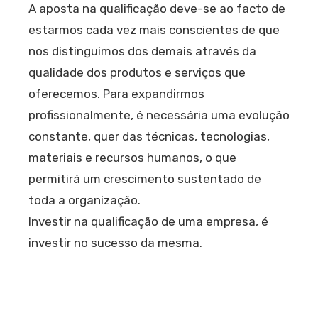
A aposta na qualificação deve-se ao facto de
estarmos cada vez mais conscientes de que
nos distinguimos dos demais através da
qualidade dos produtos e serviços que
oferecemos. Para expandirmos
profissionalmente, é necessária uma evolução
constante, quer das técnicas, tecnologias,
materiais e recursos humanos, o que
permitirá um crescimento sustentado de
toda a organização.
Investir na qualificação de uma empresa, é
investir no sucesso da mesma.