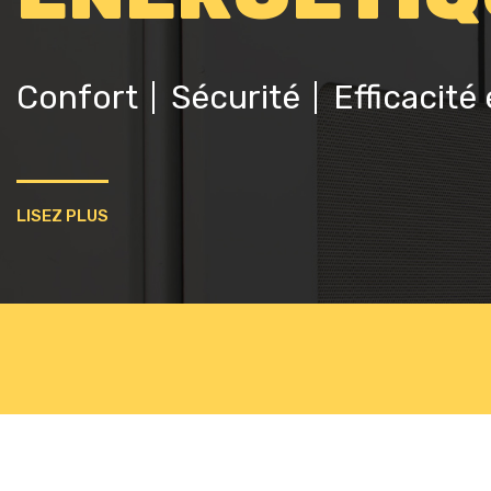
Confort
Sécurité
Efficacité
LISEZ PLUS