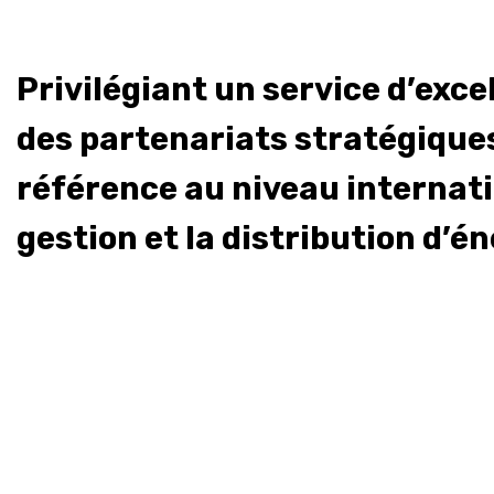
Privilégiant un service d’exc
des partenariats stratégique
référence au niveau internati
gestion et la distribution d’én