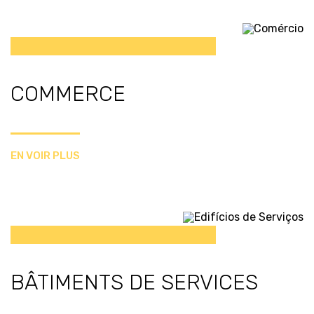
COMMERCE
EN VOIR PLUS
BÂTIMENTS DE SERVICES