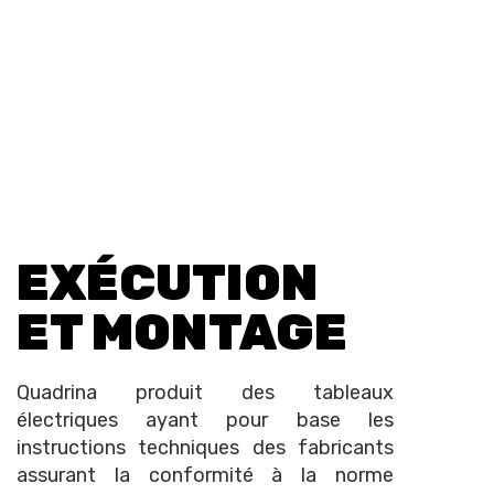
EXÉCUTION
ET MONTAGE
Quadrina produit des tableaux
électriques ayant pour base les
instructions techniques des fabricants
assurant la conformité à la norme