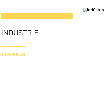
INDUSTRIE
EN VOIR PLUS