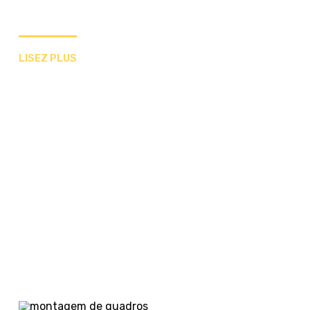
LISEZ PLUS