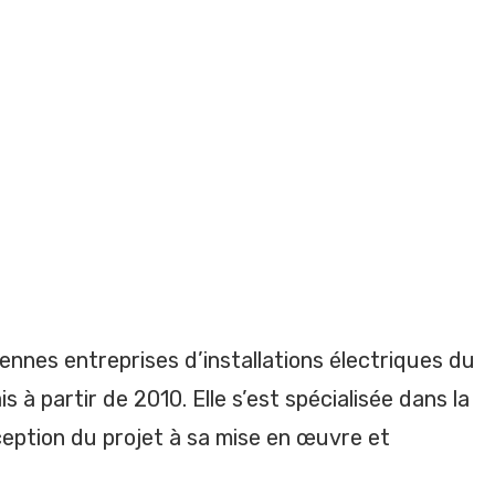
ennes entreprises d’installations électriques du
 à partir de 2010. Elle s’est spécialisée dans la
ception du projet à sa mise en œuvre et