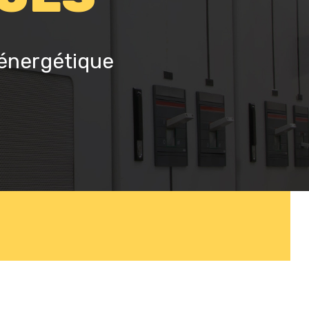
 énergétique