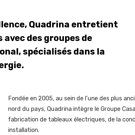
ellence, Quadrina entretient
s avec des groupes de
onal, spécialisés dans la
ergie.
Fondée en 2005, au sein de l’une des plus anci
nord du pays, Quadrina intègre le Groupe Casais
fabrication de tableaux électriques, de la con
installation.