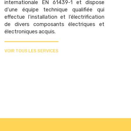
internationale EN 61439-1 et dispose
d’une équipe technique qualifiée qui
effectue l’installation et l’électrification
de divers composants électriques et
électroniques acquis.
VOIR TOUS LES SERVICES