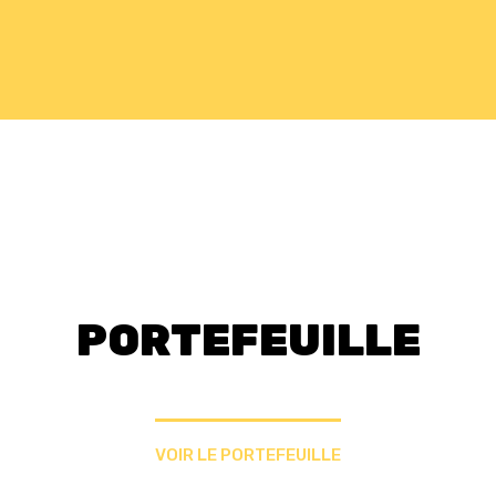
PORTEFEUILLE
VOIR LE PORTEFEUILLE