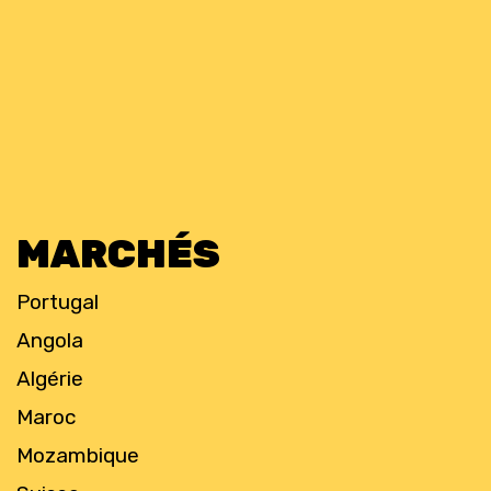
MARCHÉS
Portugal
Angola
Algérie
Maroc
Mozambique