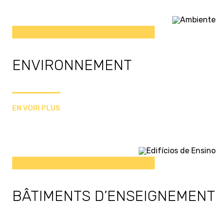
ENVIRONNEMENT
EN VOIR PLUS
BÂTIMENTS D’ENSEIGNEMENT