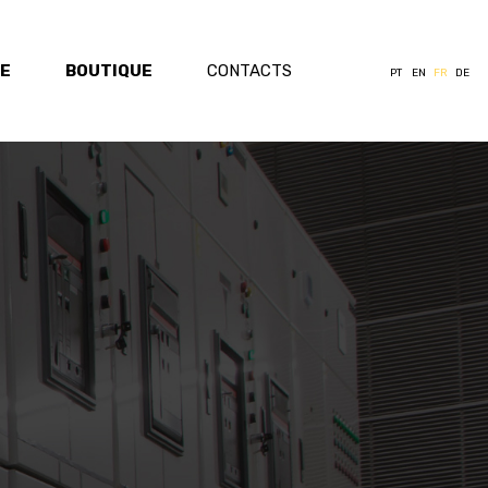
SE
BOUTIQUE
CONTACTS
PT
EN
FR
DE