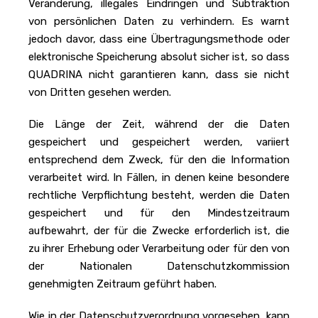
Veränderung, illegales Eindringen und Subtraktion
von persönlichen Daten zu verhindern. Es warnt
jedoch davor, dass eine Übertragungsmethode oder
elektronische Speicherung absolut sicher ist, so dass
QUADRINA nicht garantieren kann, dass sie nicht
von Dritten gesehen werden.
Die Länge der Zeit, während der die Daten
gespeichert und gespeichert werden, variiert
entsprechend dem Zweck, für den die Information
verarbeitet wird. In Fällen, in denen keine besondere
rechtliche Verpflichtung besteht, werden die Daten
gespeichert und für den Mindestzeitraum
aufbewahrt, der für die Zwecke erforderlich ist, die
zu ihrer Erhebung oder Verarbeitung oder für den von
der Nationalen Datenschutzkommission
genehmigten Zeitraum geführt haben.
Wie in der Datenschutzverordnung vorgesehen, kann