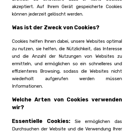
akzeptiert. Auf Ihrem Gerät gespeicherte Cookies
können jederzeit gelöscht werden.
Was ist der Zweck von Cookies?
Cookies helfen Ihnen dabei, unsere Websites optimal
zu nutzen, sie helfen, die Nützlichkeit, das Interesse
und die Anzahl der Nutzungen von Websites zu
ermitteln, und ermöglichen so ein schnelleres und
effizienteres Browsing, sodass die Websites nicht
wiederholt aufgerufen werden müssen
Informationen.
Welche Arten von Cookies verwenden
wir?
Essentielle Cookies:
Sie ermöglichen das
Durchsuchen der Website und die Verwendung Ihrer