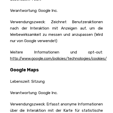
Verantwortung: Google Inc.
Verwendungszweck: Zeichnet Benutzeraktionen
nach der Interaktion mit Anzeigen auf, um die
Werbewirksamkeit zu messen und anzupassen (Wird
nur von Google verwendet)
Weitere Informationen und opt-out:
http://www.google.com/policies/technologies/cookies/
Google Maps
Lebenszeit: Sitzung
Verantwortung: Google Inc.
Verwendungszweck: Erfasst anonyme Informationen
über die Interaktion mit der Karte für statistische