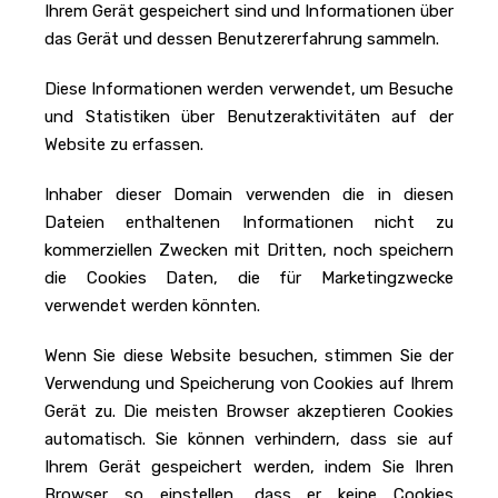
Ihrem Gerät gespeichert sind und Informationen über
das Gerät und dessen Benutzererfahrung sammeln.
Diese Informationen werden verwendet, um Besuche
und Statistiken über Benutzeraktivitäten auf der
Website zu erfassen.
Inhaber dieser Domain verwenden die in diesen
Dateien enthaltenen Informationen nicht zu
kommerziellen Zwecken mit Dritten, noch speichern
die Cookies Daten, die für Marketingzwecke
verwendet werden könnten.
Wenn Sie diese Website besuchen, stimmen Sie der
Verwendung und Speicherung von Cookies auf Ihrem
Gerät zu. Die meisten Browser akzeptieren Cookies
automatisch. Sie können verhindern, dass sie auf
Ihrem Gerät gespeichert werden, indem Sie Ihren
Browser so einstellen, dass er keine Cookies