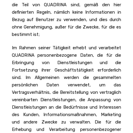
die Teil von QUADRINA sind, gemäß den hier
definierten Regeln, nämlich keine Informationen in
Bezug auf Benutzer zu verwenden, und dies durch
ohne Genehmigung, außer für die Zwecke, für die es
bestimmt ist;
Im Rahmen seiner Tätigkeit erhebt und verarbeitet
QUADRINA personenbezogene Daten, die für die
Erbringung von Dienstleistungen und die
Fortsetzung ihrer Geschäftstätigkeit erforderlich
sind. Im Allgemeinen werden die gesammelten
persönlichen Daten verwendet, um das
Vertragsverhältnis, die Bereitstellung von vertraglich
vereinbarten Dienstleistungen, die Anpassung von
Dienstleistungen an die Bedürfnisse und Interessen
des Kunden, Informationsmaßnahmen, Marketing
und andere Zwecke zu verwalten. Die für die
Erhebung und Verarbeitung personenbezogener